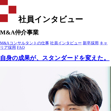
社員インタビュー
M&A仲介事業
M&Aコンサルタントの仕事
社員インタビュー
新卒採用
キャ
リア採用
FAQ
自身の成果が、スタンダードを変えた。