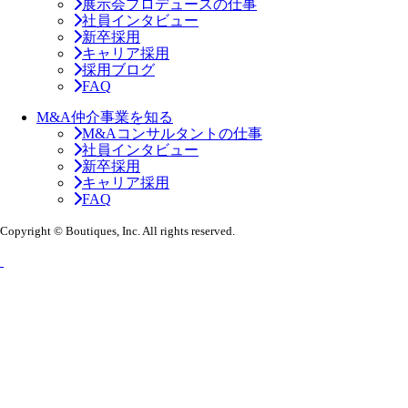
展示会プロデュースの仕事
社員インタビュー
新卒採用
キャリア採用
採用ブログ
FAQ
M&A仲介事業を知る
M&Aコンサルタントの仕事
社員インタビュー
新卒採用
キャリア採用
FAQ
Copyright © Boutiques, Inc. All rights reserved.